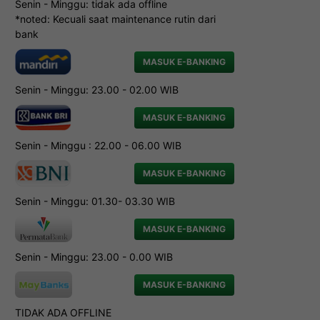
Senin - Minggu: tidak ada offline
*noted: Kecuali saat maintenance rutin dari
bank
MASUK E-BANKING
Senin - Minggu: 23.00 - 02.00 WIB
MASUK E-BANKING
Senin - Minggu : 22.00 - 06.00 WIB
MASUK E-BANKING
Senin - Minggu: 01.30- 03.30 WIB
MASUK E-BANKING
Senin - Minggu: 23.00 - 0.00 WIB
MASUK E-BANKING
TIDAK ADA OFFLINE