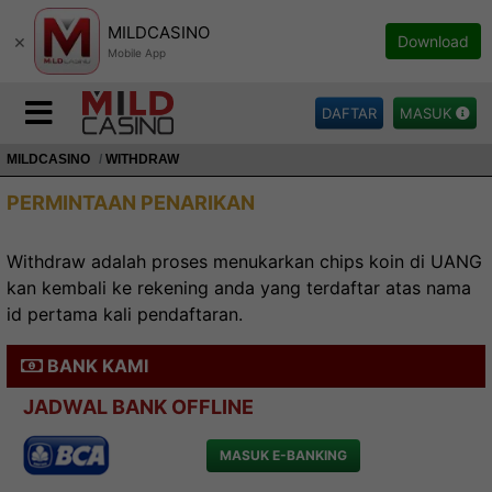
MILDCASINO
×
Download
Mobile App
DAFTAR
MASUK
MILDCASINO
WITHDRAW
PERMINTAAN PENARIKAN
Withdraw adalah proses menukarkan chips koin di UANG
kan kembali ke rekening anda yang terdaftar atas nama
id pertama kali pendaftaran.
BANK KAMI
JADWAL BANK OFFLINE
MASUK E-BANKING