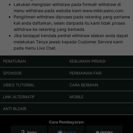
Lakukan mengisian withdraw pada formulir withdraw di
menu withdraw pada website kami www.mildcasino.com.
Pengiriman withdraw diproses pada rekening yang pertama
kali anda daftarkan, selain daripada itu kami tidak proses
withdraw ke rekening yang berbeda
Jika terdapat kendala perihal withdraw silakan anda dapat
melakukan Tanya jawab kepada Customer Service kami
pada menu Live Chat.
PERATURAN
KEBIJAKAN PRIVASI
SPONSOR
PERMAINAN FAIR
VIDEO TUTORIAL
CARA BERMAIN
LINK ALTERNATIF
MOBILE
ANTI BLOKIR
Cara Pembayaran: